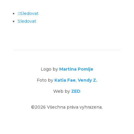
Sledovat
Sledovat
Logo by
Martina Pomije
Foto by
Katia Fae
,
Vendy Z.
Web by
ZED
©2026 Všechna práva vyhrazena.