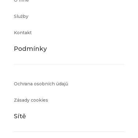
O mně
Služby
Kontakt
Podmínky
Ochrana osobních údajů
Zásady cookies
Sítě