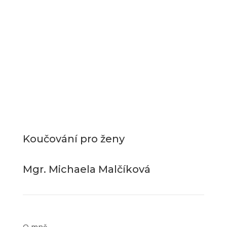
Koučování pro ženy
Mgr. Michaela Malčíková